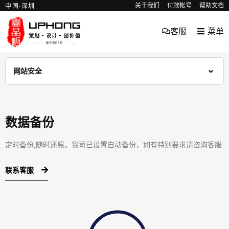
关于我们
付款帐号
帮助文档
中国·深圳
客服
菜单
网站安全
数据备份
定时备份,随时还原。我司已设置自动备份，如有特别要求请咨询客服
联系客服