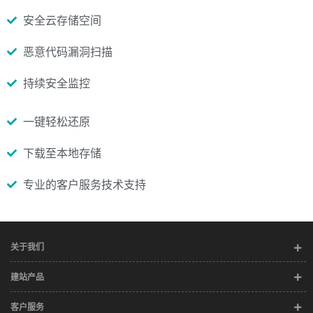
安全云存储空间
恶意代码漏洞扫描
持续安全监控
一键轻松还原
下载至本地存储
专业的客户服务技术支持
关于我们
建站产品
客户服务