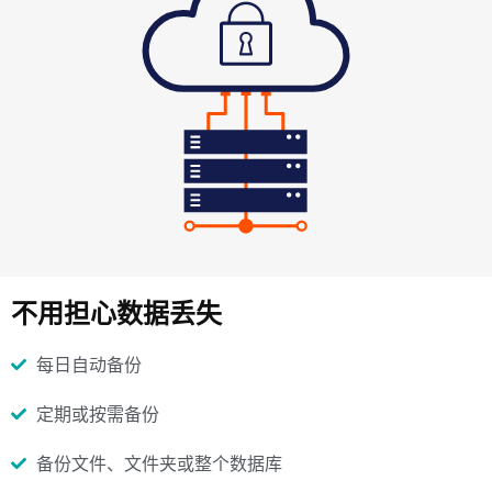
不用担心数据丢失
每日自动备份
定期或按需备份
备份文件、文件夹或整个数据库