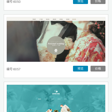
预览
价格
编号:6050
预览
价格
编号:6057