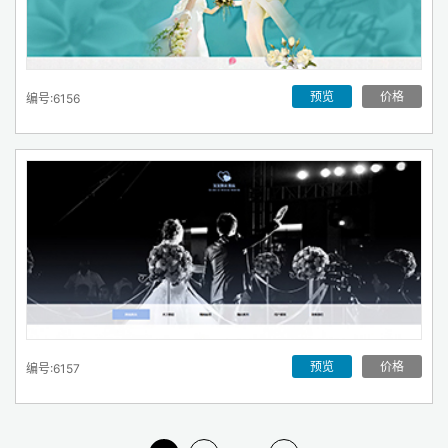
预览
价格
编号:6156
预览
价格
编号:6157