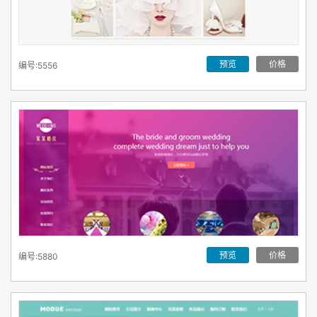
预览
价格
编号:5556
预览
价格
编号:5880