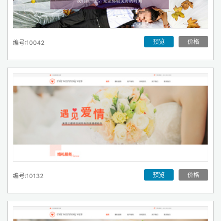
预览
价格
编号:10042
预览
价格
编号:10132