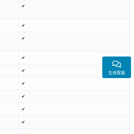
✔
✔
✔
✔
✔
在线客服
✔
✔
✔
✔