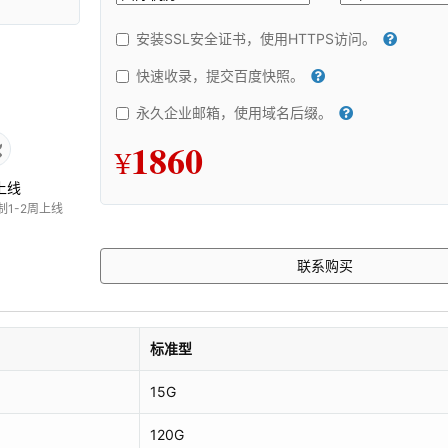
安装SSL安全证书，使用HTTPS访问。
快速收录，提交百度快照。
永久企业邮箱，使用域名后缀。
1860
¥
上线
制1-2周上线
联系购买
标准型
15G
120G