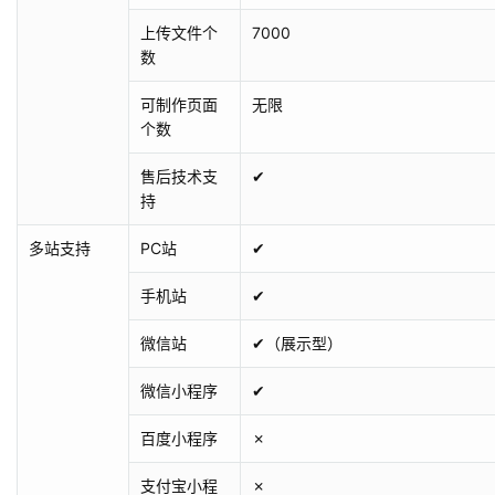
上传文件个
7000
数
可制作页面
无限
个数
售后技术支
✔
持
多站支持
PC站
✔
手机站
✔
微信站
✔（展示型）
微信小程序
✔
百度小程序
✗
支付宝小程
✗