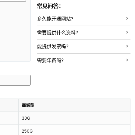
常见问答：
多久能开通网站?
需要提供什么资料?
能提供发票吗？
需要年费吗?
商城型
30G
250G