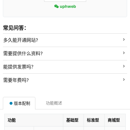
uphweb
常见问答：
多久能开通网站?
需要提供什么资料?
能提供发票吗？
需要年费吗?
功能概述
版本配制
功能
基础型
标准型
商城型