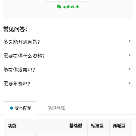
uphweb
常见问答：
多久能开通网站?
需要提供什么资料?
能提供发票吗？
需要年费吗?
功能概述
版本配制
功能
基础型
标准型
商城型