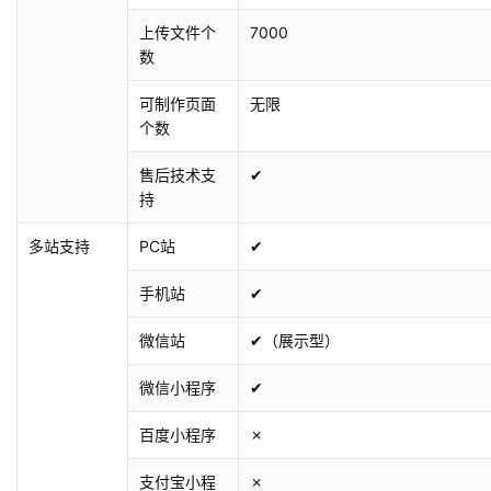
上传文件个
7000
数
可制作页面
无限
个数
售后技术支
✔
持
多站支持
PC站
✔
手机站
✔
微信站
✔（展示型）
微信小程序
✔
百度小程序
✗
支付宝小程
✗