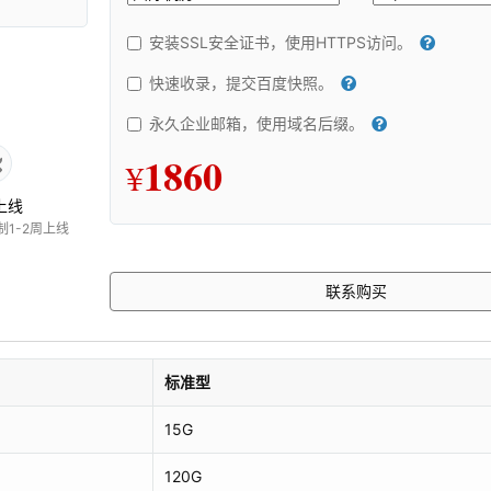
安装SSL安全证书，使用HTTPS访问。
快速收录，提交百度快照。
永久企业邮箱，使用域名后缀。
1860
¥
上线
制1-2周上线
联系购买
标准型
15G
120G