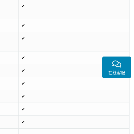
✔
✔
✔
✔
✔
在线客服
✔
✔
✔
✔