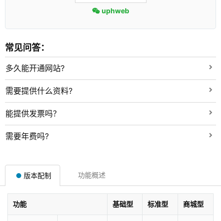
uphweb
常见问答：
多久能开通网站?
需要提供什么资料?
能提供发票吗？
需要年费吗?
功能概述
版本配制
功能
基础型
标准型
商城型