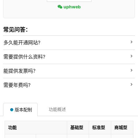
uphweb
常见问答：
多久能开通网站?
需要提供什么资料?
能提供发票吗？
需要年费吗?
功能概述
版本配制
功能
基础型
标准型
商城型